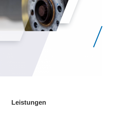
Leistungen​