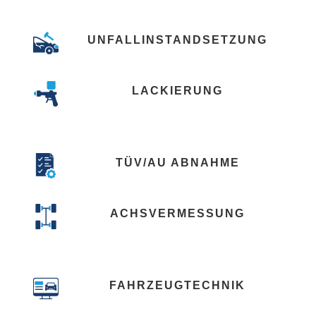
UNFALLINSTANDSETZUNG
LACKIERUNG
TÜV/AU ABNAHME
ACHSVERMESSUNG
FAHRZEUGTECHNIK