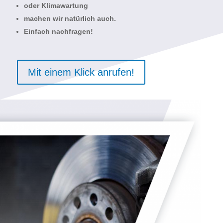
oder Klimawartung
machen wir natürlich auch.
Einfach nachfragen!
Mit einem Klick anrufen!