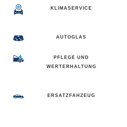
KLIMASERVICE
AUTOGLAS
PFLEGE UND
WERTERHALTUNG
ERSATZFAHZEUG