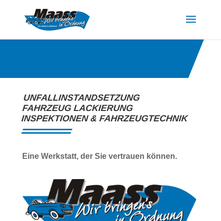
UNFALLINSTANDSETZUNG
FAHRZEUG LACKIERUNG
INSPEKTIONEN & FAHRZEUGTECHNIK
Eine Werkstatt, der Sie vertrauen können.